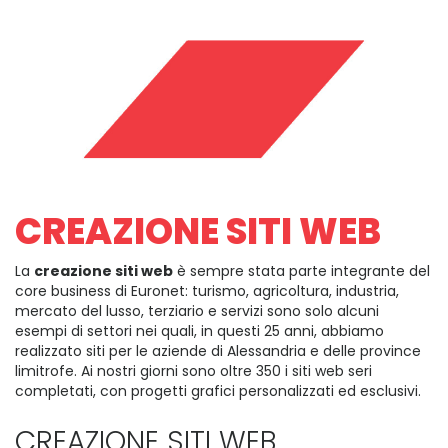
CREAZIONE SITI WEB
La
creazione siti web
è sempre stata parte integrante del
core business di Euronet: turismo, agricoltura, industria,
mercato del lusso, terziario e servizi sono solo alcuni
esempi di settori nei quali, in questi 25 anni, abbiamo
realizzato siti per le aziende di Alessandria e delle province
limitrofe. Ai nostri giorni sono oltre 350 i siti web seri
completati, con progetti grafici personalizzati ed esclusivi.
CREAZIONE SITI WEB