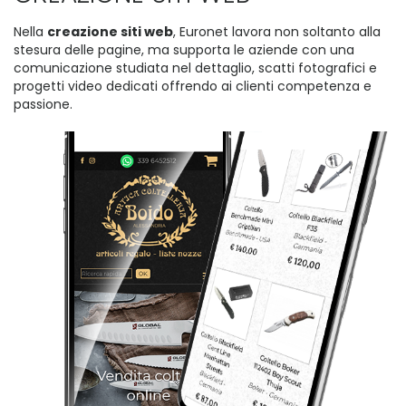
Nella
creazione siti web
, Euronet lavora non soltanto alla
stesura delle pagine, ma supporta le aziende con una
comunicazione studiata nel dettaglio, scatti fotografici e
progetti video dedicati offrendo ai clienti competenza e
passione.