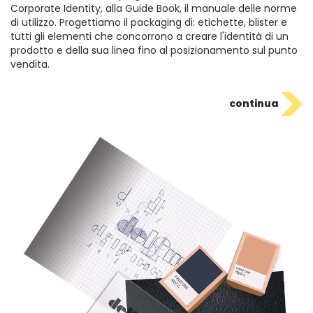
Corporate Identity, alla Guide Book, il manuale delle norme
di utilizzo. Progettiamo il packaging di: etichette, blister e
tutti gli elementi che concorrono a creare l'identità di un
prodotto e della sua linea fino al posizionamento sul punto
vendita.
continua