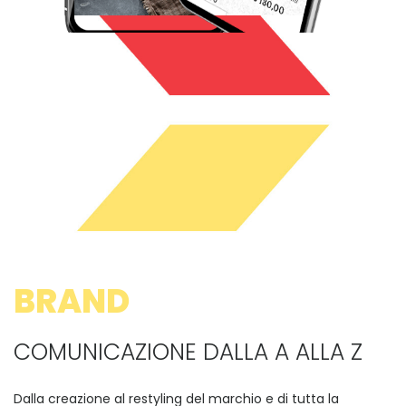
BRAND
COMUNICAZIONE DALLA A ALLA Z
Dalla creazione al restyling del marchio e di tutta la