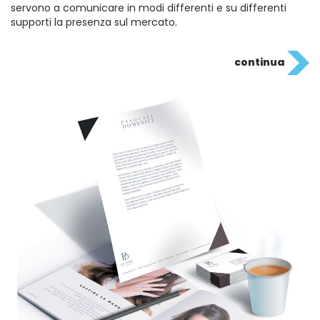
servono a comunicare in modi differenti e su differenti
supporti la presenza sul mercato.
continua