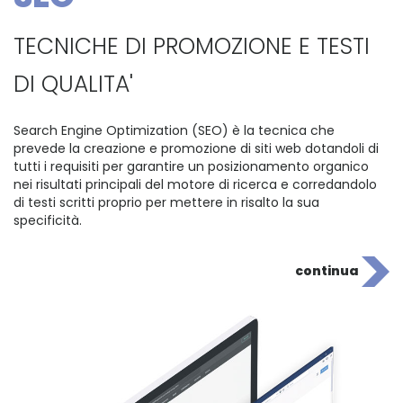
TECNICHE DI PROMOZIONE E TESTI
DI QUALITA'
Search Engine Optimization (SEO) è la tecnica che
prevede la creazione e promozione di siti web dotandoli di
tutti i requisiti per garantire un posizionamento organico
nei risultati principali del motore di ricerca e corredandolo
di testi scritti proprio per mettere in risalto la sua
specificità.
continua