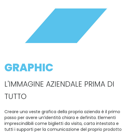
GRAPHIC
L'IMMAGINE AZIENDALE PRIMA DI
TUTTO
Creare una veste grafica della propria azienda è il primo
passo per avere un’identità chiara e definita. Elementi
imprescindibili come biglietti da visita, carta intestata e
tutti i supporti per la comunicazione del proprio prodotto