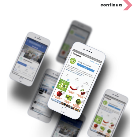
continua