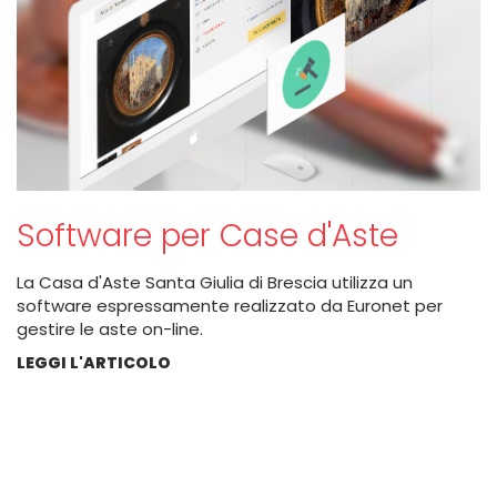
Software per Case d'Aste
La Casa d'Aste Santa Giulia di Brescia utilizza un
software espressamente realizzato da Euronet per
gestire le aste on-line.
LEGGI L'ARTICOLO