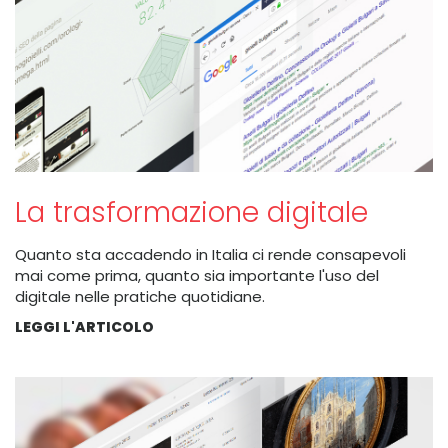
La trasformazione digitale
Quanto sta accadendo in Italia ci rende consapevoli
mai come prima, quanto sia importante l'uso del
digitale nelle pratiche quotidiane.
LEGGI L'ARTICOLO