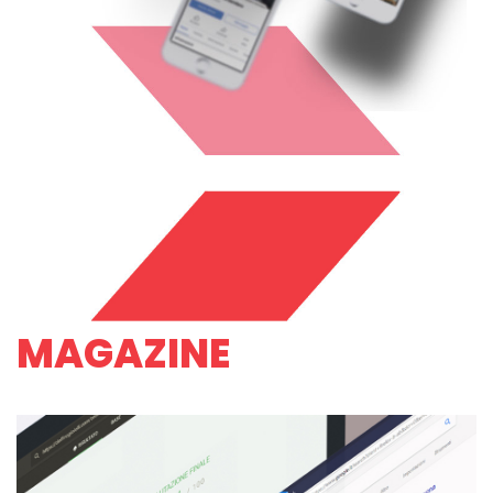
MAGAZINE