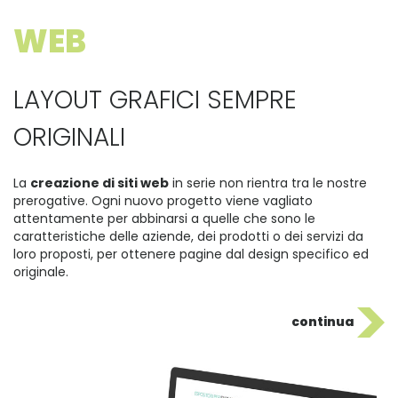
WEB
LAYOUT GRAFICI SEMPRE
ORIGINALI
La
creazione di siti web
in serie non rientra tra le nostre
prerogative. Ogni nuovo progetto viene vagliato
attentamente per abbinarsi a quelle che sono le
caratteristiche delle aziende, dei prodotti o dei servizi da
loro proposti, per ottenere pagine dal design specifico ed
originale.
continua