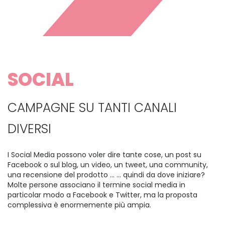
SOCIAL
CAMPAGNE SU TANTI CANALI
DIVERSI
I Social Media possono voler dire tante cose, un post su
Facebook o sul blog, un video, un tweet, una community,
una recensione del prodotto ... ... quindi da dove iniziare?
Molte persone associano il termine social media in
particolar modo a Facebook e Twitter, ma la proposta
complessiva è enormemente più ampia.